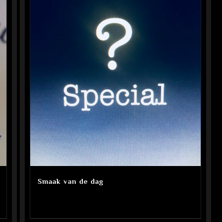
Smaak van de dag