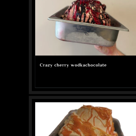
Crazy cherry wodkachocolate