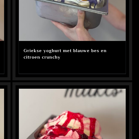
Griekse yoghurt met blauwe bes en
citroen crunchy