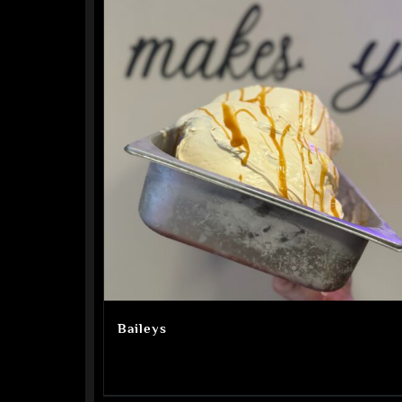
Baileys