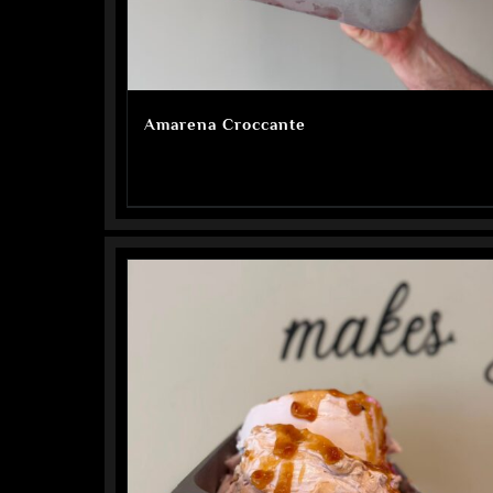
Amarena Croccante