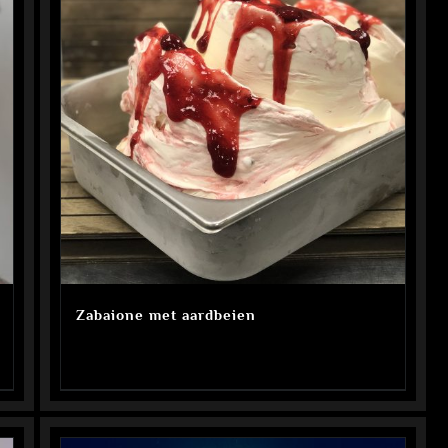
Zabaione met aardbeien