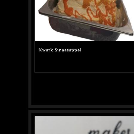
Kwark Sinaasappel