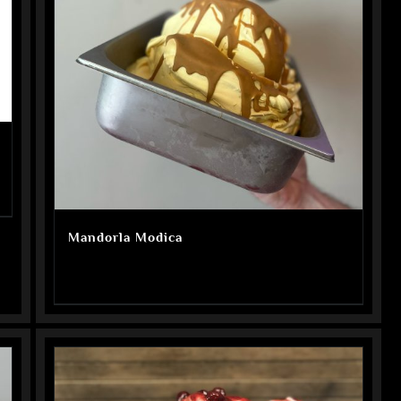
Mandorla Modica