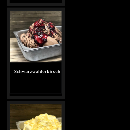
Schwarzwalderkirsch