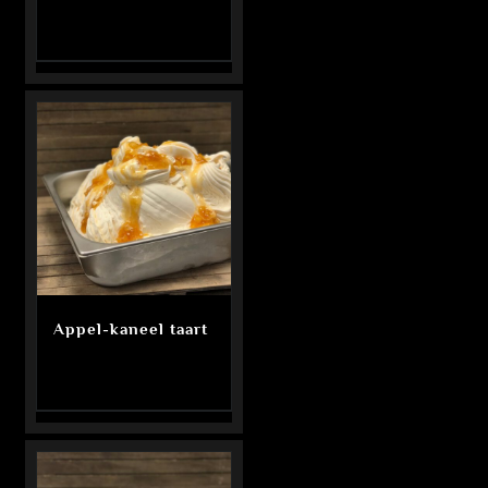
Appel-kaneel taart