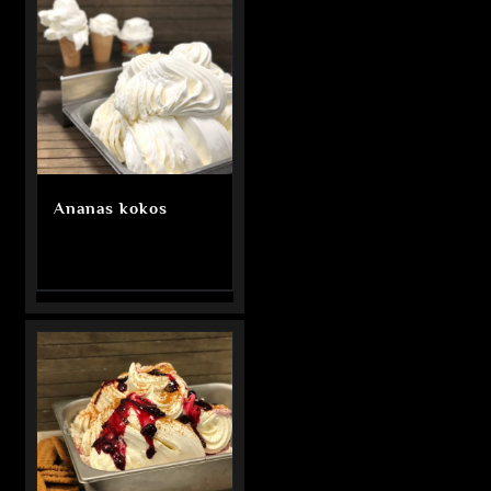
Ananas kokos