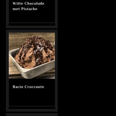
Witte Chocolade
met Pistache
Bacio Croccante