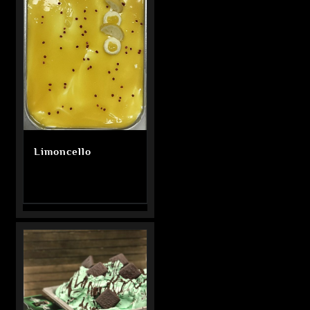
Limoncello