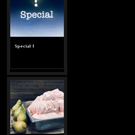
Special 1