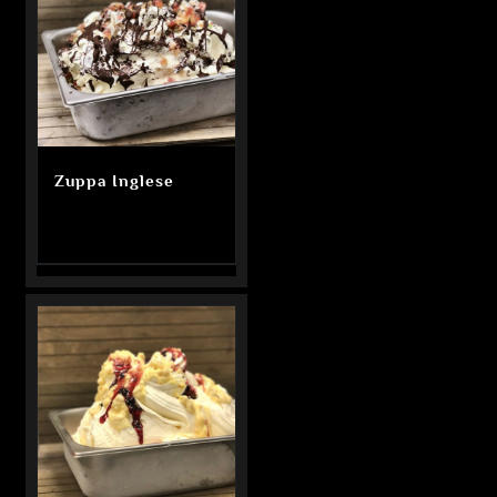
Zuppa Inglese