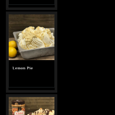
Lemon Pie