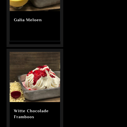
Galia Meloen
Witte Chocolade
Framboos