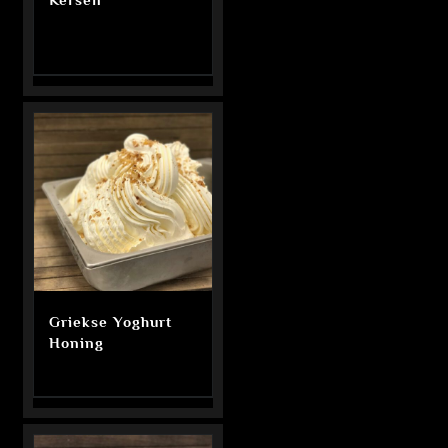
Griekse Yoghurt
Honing