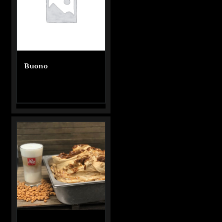
Buono