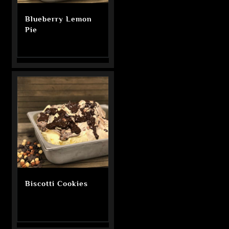
Blueberry Lemon
Pie
Biscotti Cookies