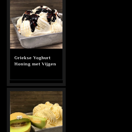
Griekse Yoghurt
Honing met Vijgen