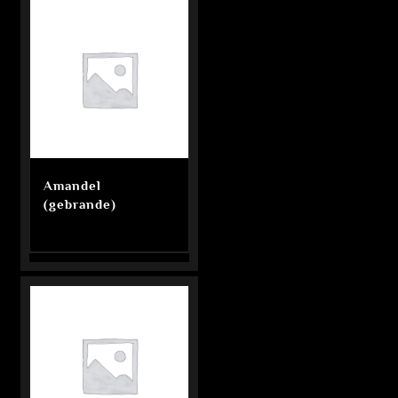
Amandel
(gebrande)