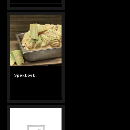
Spekkoek