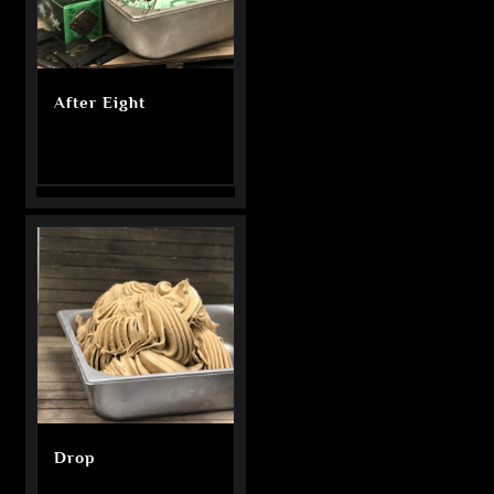
After Eight
Drop