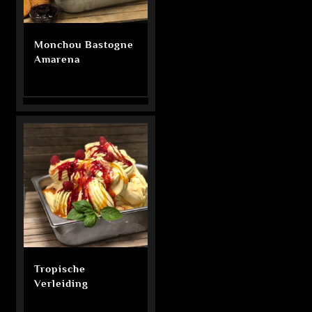
Monchou Bastogne
Amarena
Tropische
Verleiding