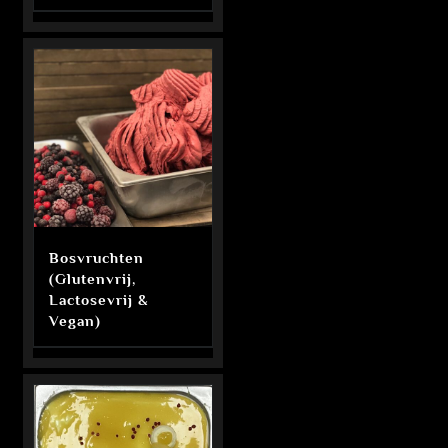
Bosvruchten
(Glutenvrij,
Lactosevrij &
Vegan)