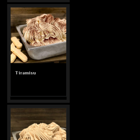
Tiramisu