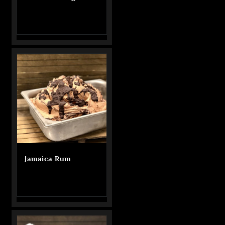
Jamaica Rum