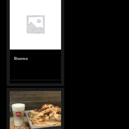
Buono