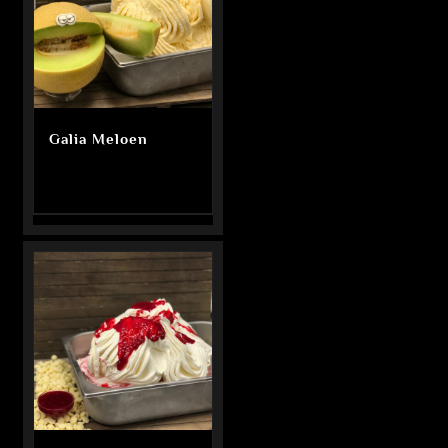
Galia Meloen