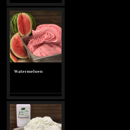
Watermeloen