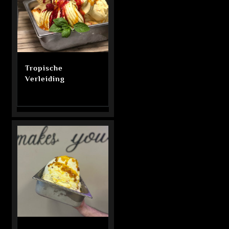
Tropische
Verleiding