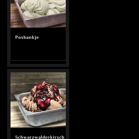
Posbankje
Schwarzwalderkirsch