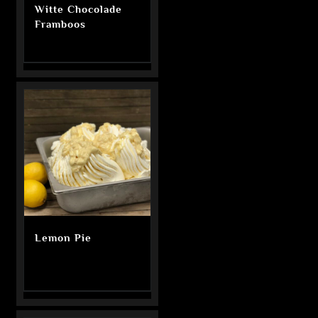
Witte Chocolade
Framboos
Lemon Pie