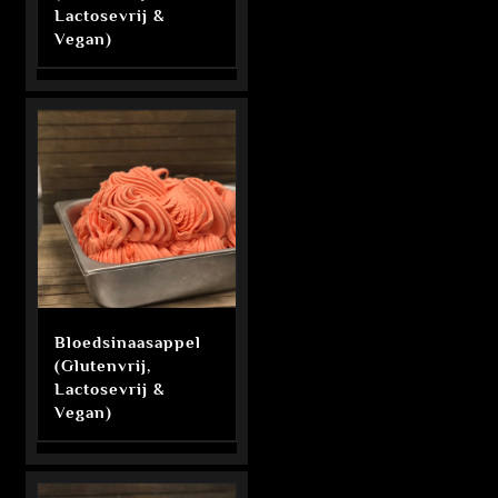
Lactosevrij &
Vegan)
Bloedsinaasappel
(Glutenvrij,
Lactosevrij &
Vegan)