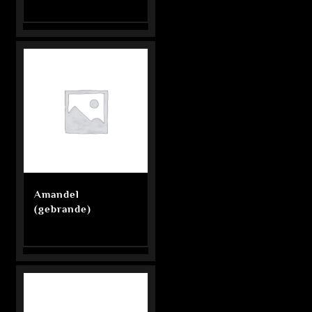
Amandel
(gebrande)