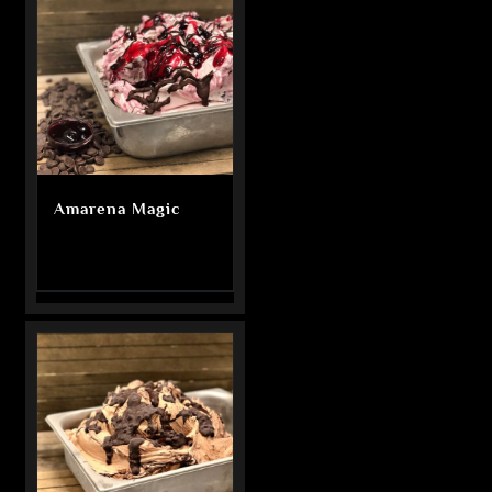
Amarena Magic