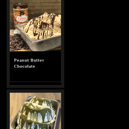
Peanut Butter
Chocolate