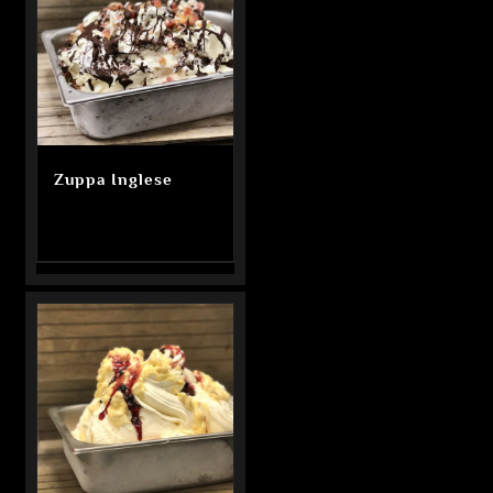
Zuppa Inglese