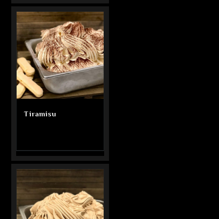
Tiramisu