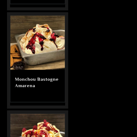
Monchou Bastogne
Amarena