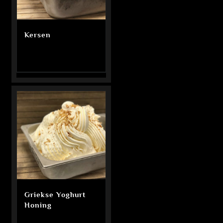
Kersen
Griekse Yoghurt
Honing