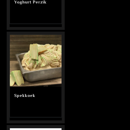
Yoghurt Perzik
Spekkoek