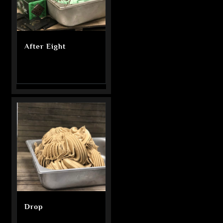
After Eight
Drop