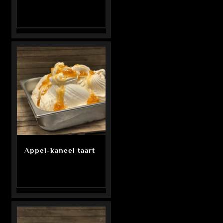
Appel-kaneel taart