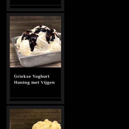
Griekse Yoghurt
Honing met Vijgen