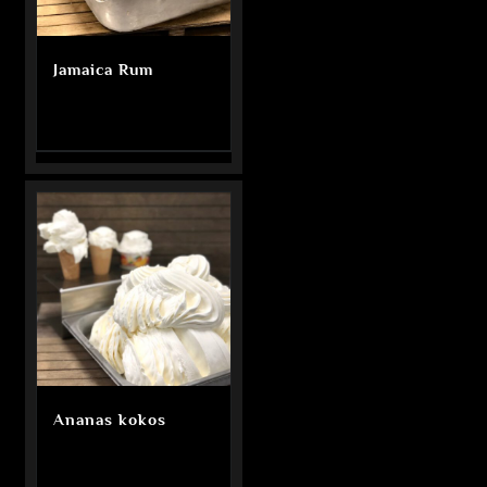
Jamaica Rum
Ananas kokos