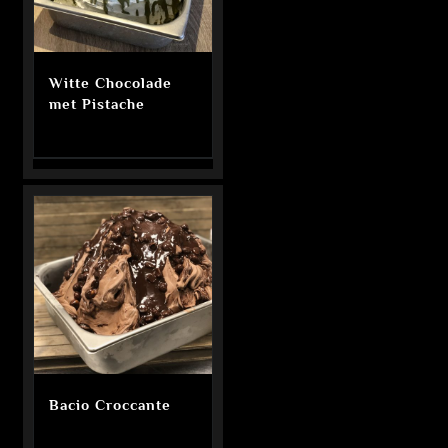
Witte Chocolade
met Pistache
Bacio Croccante