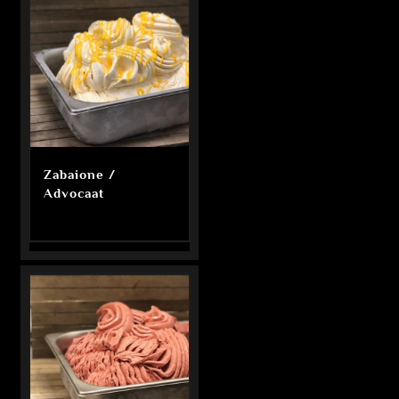
Zabaione /
Advocaat