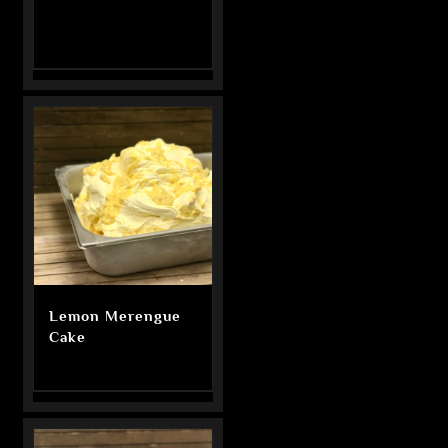
Lemon Merengue
Cake