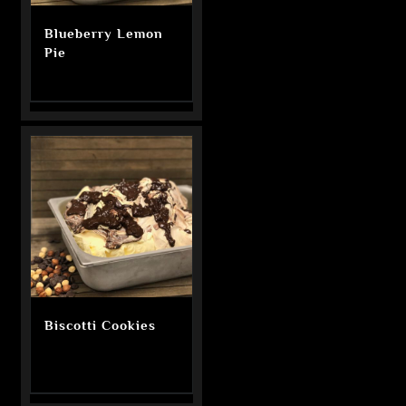
Blueberry Lemon
Pie
Biscotti Cookies