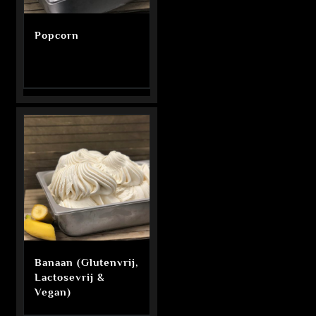
Popcorn
Banaan (Glutenvrij,
Lactosevrij &
Vegan)