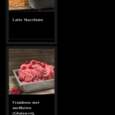
Latte Macchiato
Framboos met
aardbeien
(Glutenvrij,