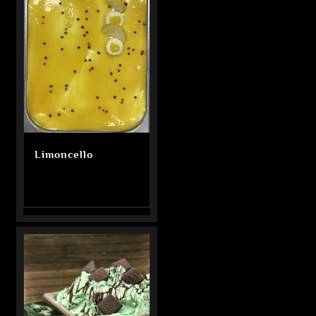
Limoncello