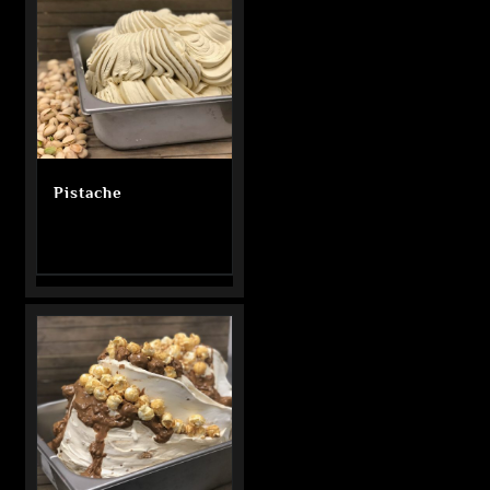
Pistache