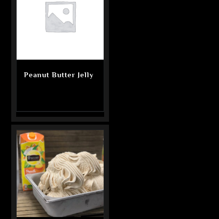
Peanut Butter Jelly