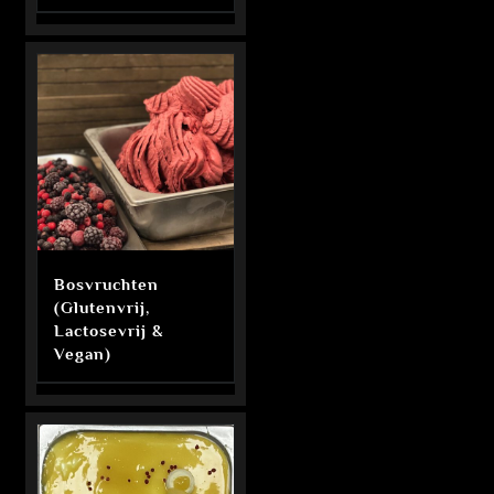
Bosvruchten
(Glutenvrij,
Lactosevrij &
Vegan)