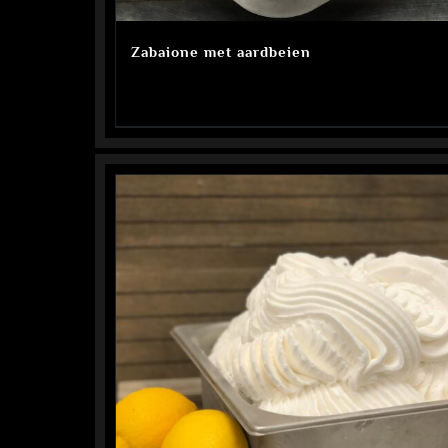
Zabaione met aardbeien