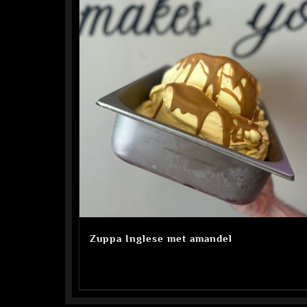
Zuppa Inglese met amandel