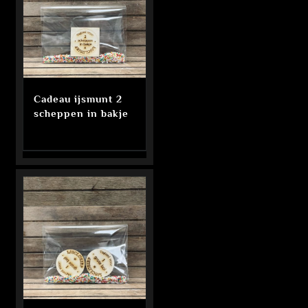
Cadeau ijsmunt 2
scheppen in bakje