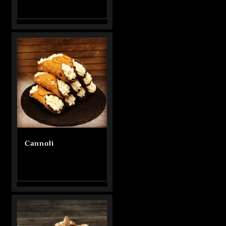
Cannoli