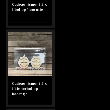
Cadeau ijsmunt 2 x
1 bol op hoorntje
Cadeau ijsmunt 2 x
1 kinderbol op
hoorntje