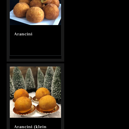
Arancini
Arancini (klein