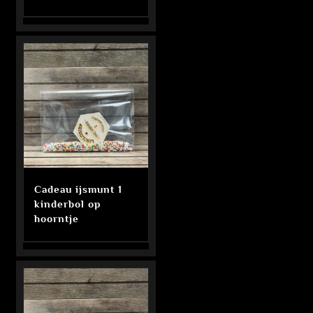
Cadeau ijsmunt 1
kinderbol op
hoorntje