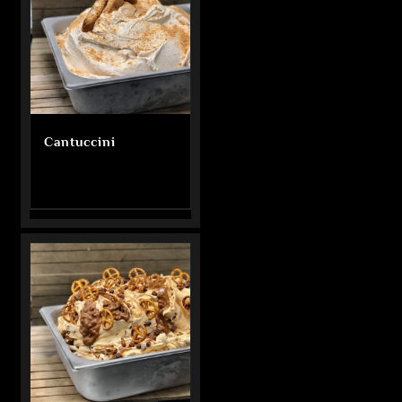
Cantuccini