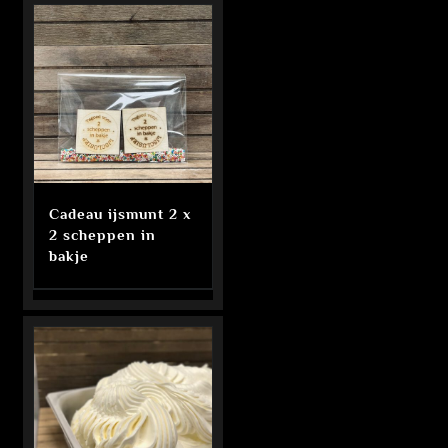
Cadeau ijsmunt 2 x
2 scheppen in
bakje