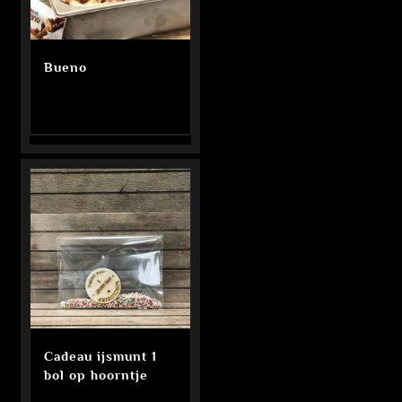
Bueno
Cadeau ijsmunt 1
bol op hoorntje