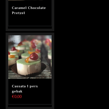
Caramel Chocolate
Pretzel
Cassata 1 pers
gebak
€
0,00