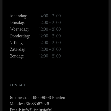
Maandag:
14:00 – 21:00
Dinsdag:
12:00 – 21:00
Woensdag:
12:00 – 21:00
Donderdag:
12:00 – 21:00
Vrijdag:
12:00 – 21:00
Zaterdag:
12:00 – 21:00
Zondag:
12:00 – 21:00
CONTACT
Groenestraat 69 6991GD Rheden
Mobile:
+31683562926
Email:
info@ijsclusief.nl