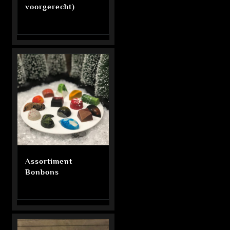
voorgerecht)
Assortiment
Bonbons