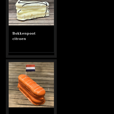
Bokkenpoot
citroen