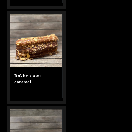
Bokkenpoot
caramel