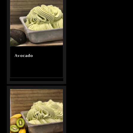
Avocado