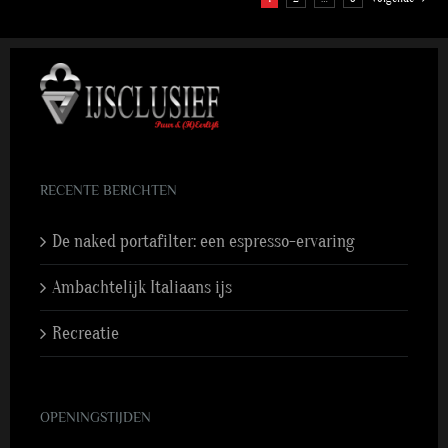
RECENTE BERICHTEN
De naked portafilter: een espresso-ervaring
Ambachtelijk Italiaans ijs
Recreatie
OPENINGSTIJDEN