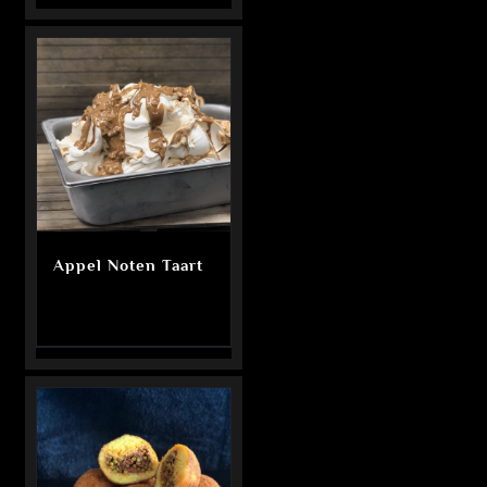
Appel Noten Taart