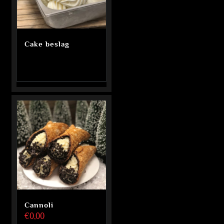
Cake beslag
Cannoli
€
0,00