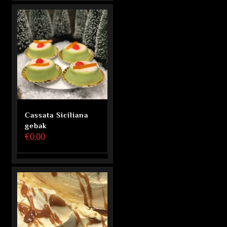
Cassata Siciliana
gebak
€
0,00