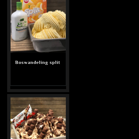
Boswandeling split